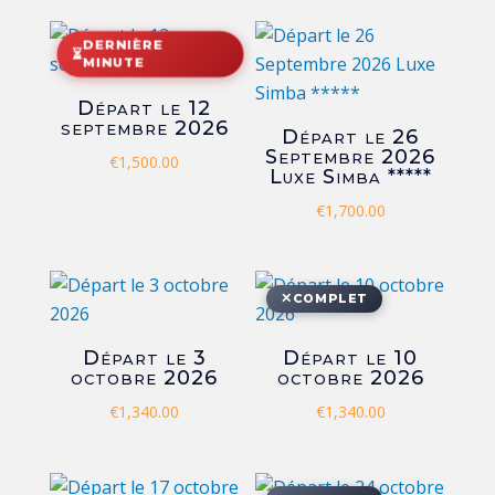
DERNIÈRE
⏳
MINUTE
Départ le 12
septembre 2026
Départ le 26
Septembre 2026
€
1,500.00
Luxe Simba *****
€
1,700.00
✕
COMPLET
Départ le 3
Départ le 10
octobre 2026
octobre 2026
€
1,340.00
€
1,340.00