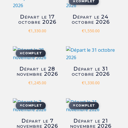
✕
COMPLET
Départ le 17
Départ le 24
octobre 2026
octobre 2026
€
1,330.00
€
1,550.00
✕
COMPLET
Départ le 28
Départ le 31
novembre 2026
octobre 2026
€
1,245.00
€
1,330.00
✕
✕
COMPLET
COMPLET
Départ le 7
Départ le 21
novembre 2026
novembre 2026