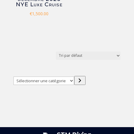
NYE Luxe Cruise
€
1,500.00
Sélectionner
une
catégorie