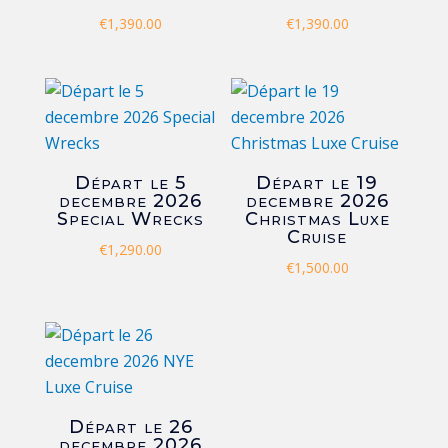
€
1,390.00
€
1,390.00
Départ le 5
Départ le 19
decembre 2026
decembre 2026
Special Wrecks
Christmas Luxe
Cruise
€
1,290.00
€
1,500.00
Départ le 26
decembre 2026