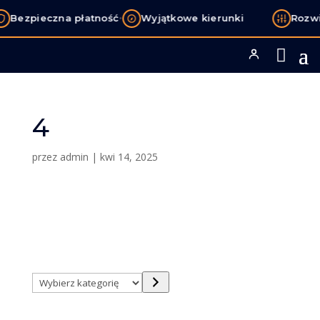
•
Bezpieczna płatność
Wyjątkowe kierunki
Rozwi
4
przez
admin
|
kwi 14, 2025
Wybierz
kategorię