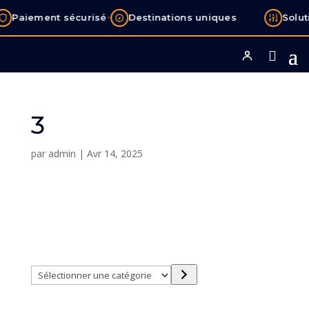
•
Paiement sécurisé
Destinations uniques
Solut
3
par
admin
|
Avr 14, 2025
Sélectionner
une