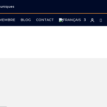
 uniques
 MEMBRE
BLOG
CONTACT