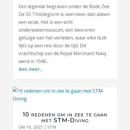
Een legende begraven onder de Rode Zee
De SS Thistlegorm is veel meer dan alleen
een wrak. Het is een echt
onderwatermuseum, een bevroren
getuige van het verleden, waar elke duik
lijkt op een reis door de tijd. Dit
vrachtschip van de Royal Merchant Navy
werd in 1940...
lees meer...
10 redenen om in zee te gaan
met STM-Diving
Okt 16, 2025
|
STM