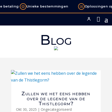
•
e betaling
Unieke bestemmingen
Oplossingen o
Blog
Zullen we het eens hebben
over de legende van de
Thistlegorm?
Okt 30, 2025
|
Ongecategoriseerd