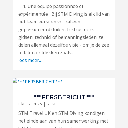
1. Une équipe passionnée et
expérimentée Bij STM Diving is elk lid van
het team eerst en vooral een
gepassioneerd duiker. Instructeurs,
gidsen, technici of bemanningsleden: ze
delen allemaal dezelfde visie - om je de zee
te laten ontdekken zoals...
lees meer...
***PERSBERICHT***
Okt 12, 2025
|
STM
STM Travel UK en STM Diving kondigen
het einde aan van hun samenwerking met