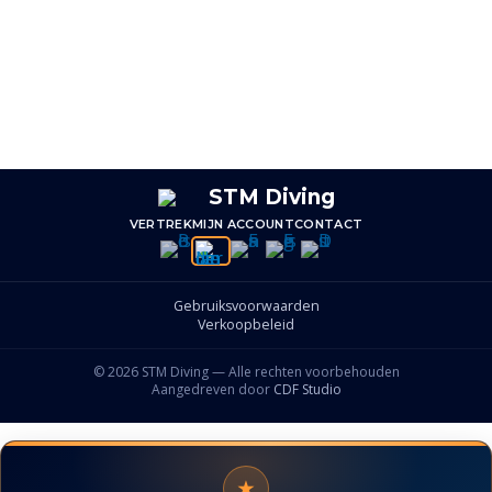
VERTREK
MIJN ACCOUNT
CONTACT
Gebruiksvoorwaarden
Verkoopbeleid
© 2026 STM Diving — Alle rechten voorbehouden
Aangedreven door
CDF Studio