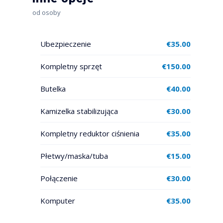
od osoby
Ubezpieczenie
€
35.00
Kompletny sprzęt
€
150.00
Butelka
€
40.00
Kamizelka stabilizująca
€
30.00
Kompletny reduktor ciśnienia
€
35.00
Płetwy/maska/tuba
€
15.00
Połączenie
€
30.00
Komputer
€
35.00