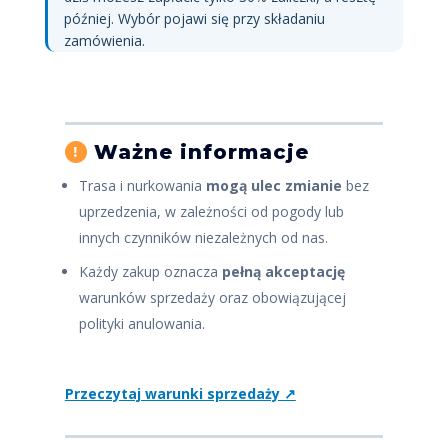
później. Wybór pojawi się przy składaniu
zamówienia.
Ważne informacje
!
Trasa i nurkowania
mogą ulec zmianie
bez
uprzedzenia, w zależności od pogody lub
innych czynników niezależnych od nas.
Każdy zakup oznacza
pełną akceptację
warunków sprzedaży oraz obowiązującej
polityki anulowania.
Przeczytaj warunki sprzedaży ↗