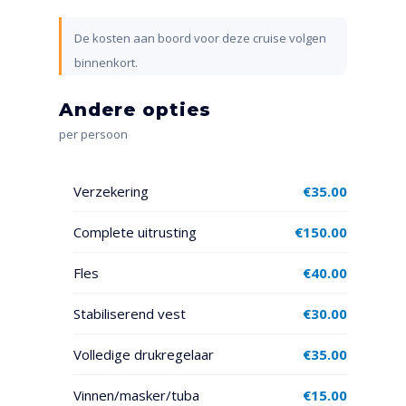
De kosten aan boord voor deze cruise volgen
binnenkort.
Andere opties
per persoon
Verzekering
€
35.00
Complete uitrusting
€
150.00
Fles
€
40.00
Stabiliserend vest
€
30.00
Volledige drukregelaar
€
35.00
Vinnen/masker/tuba
€
15.00