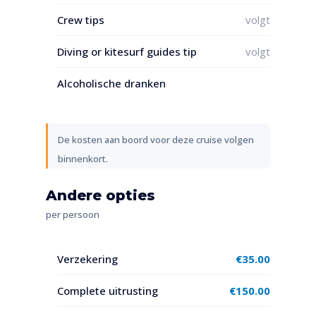
Crew tips
volgt
Diving or kitesurf guides tip
volgt
Alcoholische dranken
De kosten aan boord voor deze cruise volgen
binnenkort.
Andere opties
per persoon
Verzekering
€
35.00
Complete uitrusting
€
150.00