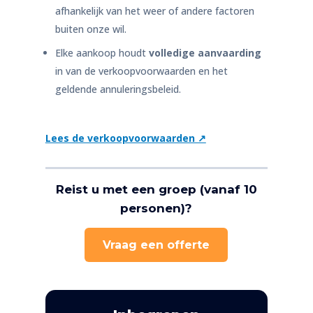
afhankelijk van het weer of andere factoren
buiten onze wil.
Elke aankoop houdt
volledige aanvaarding
in van de verkoopvoorwaarden en het
geldende annuleringsbeleid.
Lees de verkoopvoorwaarden ↗
Reist u met een groep (vanaf 10
personen)?
Vraag een offerte