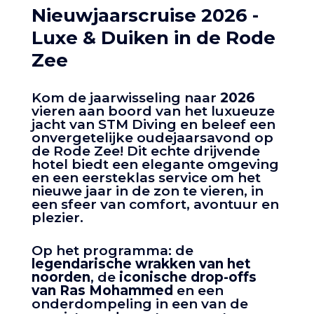
Nieuwjaarscruise 2026
-
Luxe & Duiken in de Rode
Zee
Kom de jaarwisseling naar
2026
vieren aan boord van het luxueuze
jacht van STM Diving en beleef een
onvergetelijke oudejaarsavond op
de Rode Zee! Dit echte drijvende
hotel biedt een elegante omgeving
en een eersteklas service om het
nieuwe jaar in de zon te vieren, in
een sfeer van comfort, avontuur en
plezier.
Op het programma: de
legendarische wrakken van het
noorden
, de
iconische drop-offs
van Ras Mohammed
en een
onderdompeling in een van de